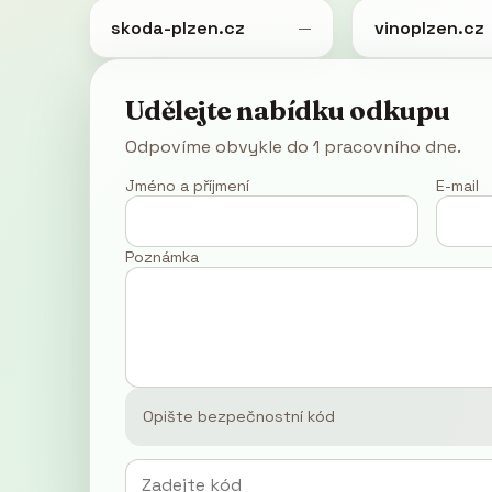
skoda-plzen.cz
vinoplzen.cz
—
Udělejte nabídku odkupu
Odpovíme obvykle do 1 pracovního dne.
Jméno a příjmení
E-mail
Poznámka
Opište bezpečnostní kód